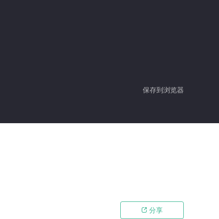
保存到浏览器
分享
