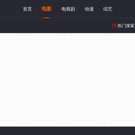
电影
首页
电视剧
动漫
综艺
热门搜索
