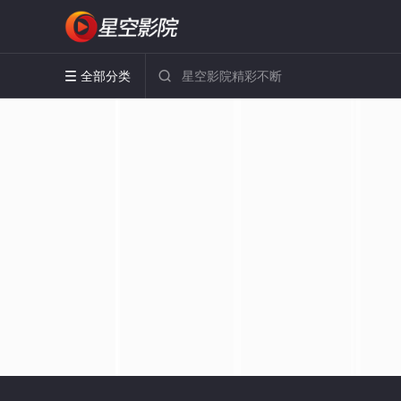
全部分类

