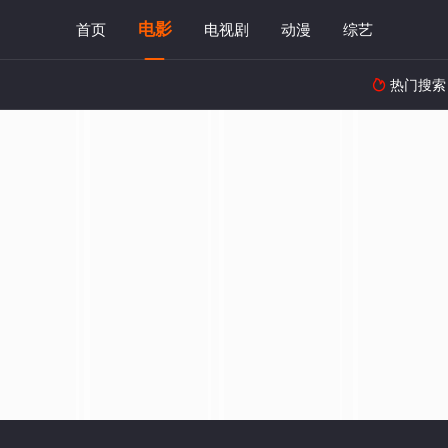
电影
首页
电视剧
动漫
综艺
热门搜索
