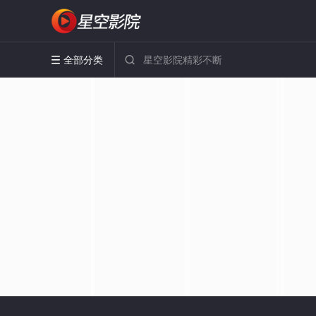
全部分类

