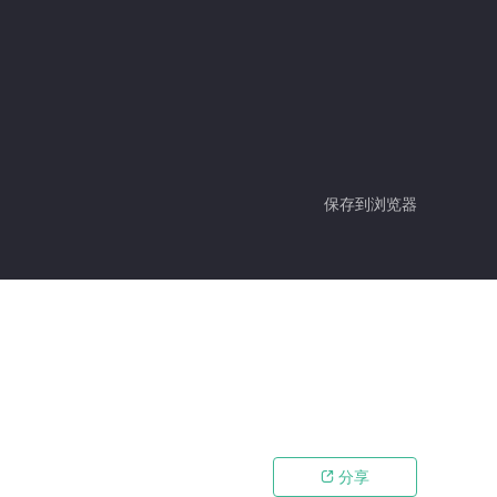
保存到浏览器
分享
