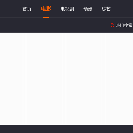
电影
首页
电视剧
动漫
综艺
热门搜索
