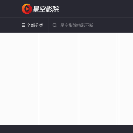
全部分类

