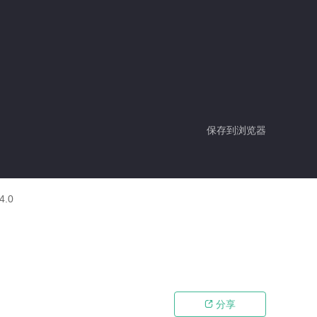
保存到浏览器
4.0
分享
