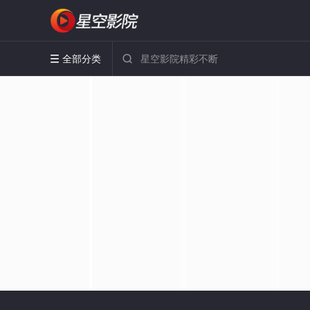
全部分类

