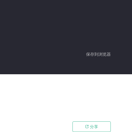
保存到浏览器
分享
