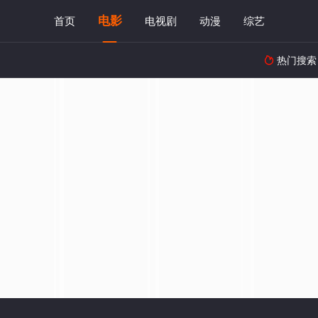
电影
首页
电视剧
动漫
综艺
热门搜索
