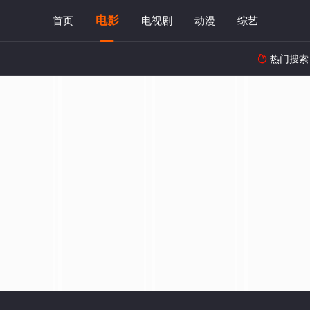
电影
首页
电视剧
动漫
综艺
热门搜索
