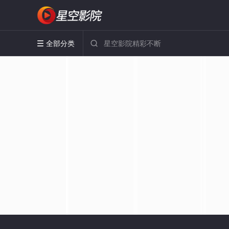
全部分类

