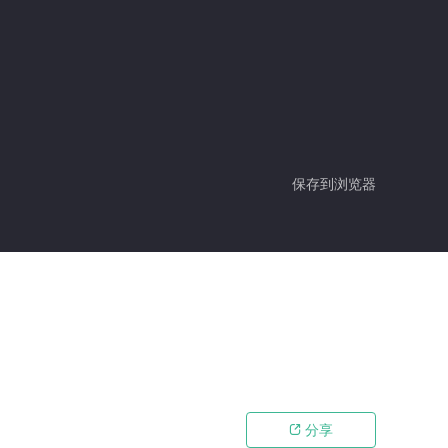
保存到浏览器
分享
