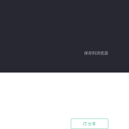
保存到浏览器
分享
