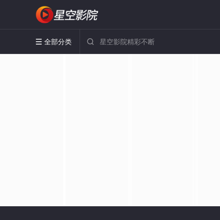
全部分类

