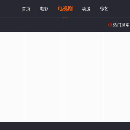
电视剧
首页
电影
动漫
综艺
热门搜索
