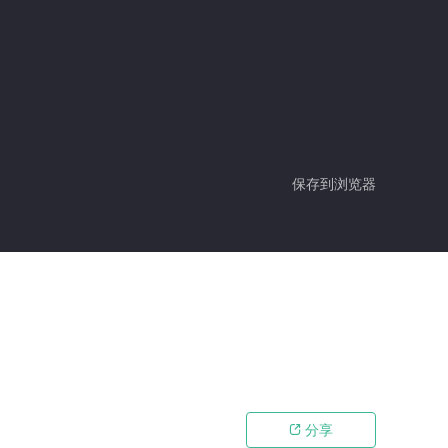
保存到浏览器
分享
