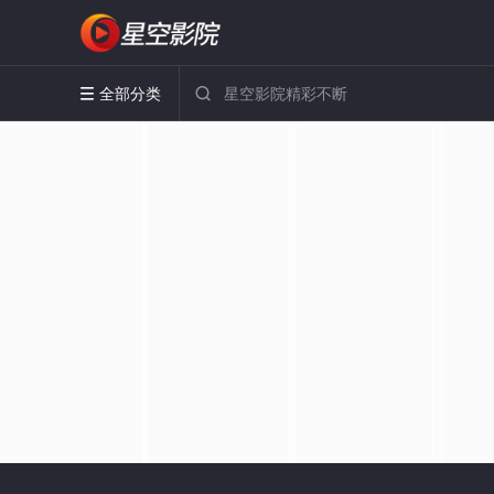
全部分类

