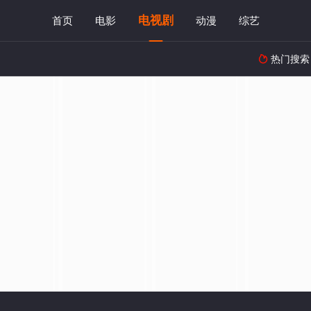
电视剧
首页
电影
动漫
综艺
热门搜索
